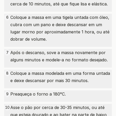
cerca de 10 minutos, até que fique lisa e elástica.
Coloque a massa em uma tigela untada com óleo,
6
cubra com um pano e deixe descansar em um
lugar morno por aproximadamente 1 hora, ou até
dobrar de volume.
Após o descanso, sove a massa novamente por
7
alguns minutos e modele-a no formato desejado.
Coloque a massa modelada em uma forma untada
8
e deixe descansar por mais 30 minutos.
Preaqueça o forno a 180°C.
9
Asse o pão por cerca de 30-35 minutos, ou até
10
que esteja dourado e ao bater na parte de baixo