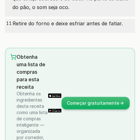
do pão, o som seja oco.
Retire do forno e deixe esfriar antes de fatiar.
11
Obtenha
uma lista de
compras
para esta
receita
Obtenha os
ingredientes
Começar gratuitamente
desta receita
como uma lista
de compras
inteligente —
organizada
por corredor,