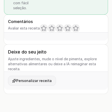
com fácil
seleção.
Comentários
Avaliar esta receita
Deixe do seu jeito
Ajuste ingredientes, mude o nível de pimenta, explore
alternativas alimentares ou deixe a IA reimaginar esta
receita.
Personalizar receita