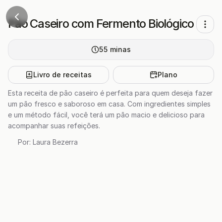
Pão Caseiro com Fermento Biológico
55
minas
Livro de receitas
Plano
Esta receita de pão caseiro é perfeita para quem deseja fazer
um pão fresco e saboroso em casa. Com ingredientes simples
e um método fácil, você terá um pão macio e delicioso para
acompanhar suas refeições.
Por:
Laura Bezerra