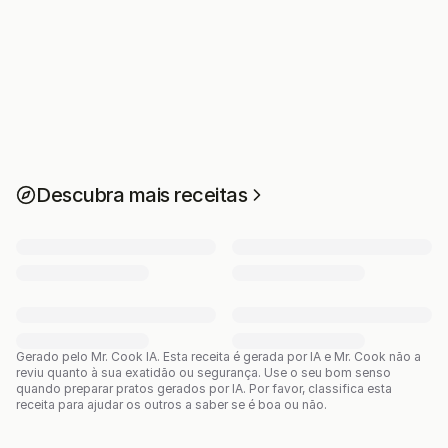
Descubra mais receitas
Gerado pelo Mr. Cook IA.
Esta receita é gerada por IA e Mr. Cook não a
reviu quanto à sua exatidão ou segurança. Use o seu bom senso
quando preparar pratos gerados por IA. Por favor, classifica esta
receita para ajudar os outros a saber se é boa ou não.