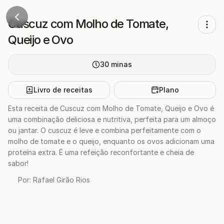
Cuscuz com Molho de Tomate,
Queijo e Ovo
30
minas
Livro de receitas
Plano
Esta receita de Cuscuz com Molho de Tomate, Queijo e Ovo é
uma combinação deliciosa e nutritiva, perfeita para um almoço
ou jantar. O cuscuz é leve e combina perfeitamente com o
molho de tomate e o queijo, enquanto os ovos adicionam uma
proteína extra. É uma refeição reconfortante e cheia de
sabor!
Por:
Rafael Girão Rios