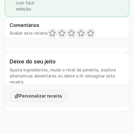
com fácil
seleção.
Comentários
Avaliar esta receita
Deixe do seu jeito
Ajuste ingredientes, mude o nível de pimenta, explore
alternativas alimentares ou deixe a IA reimaginar esta
receita.
Personalizar receita