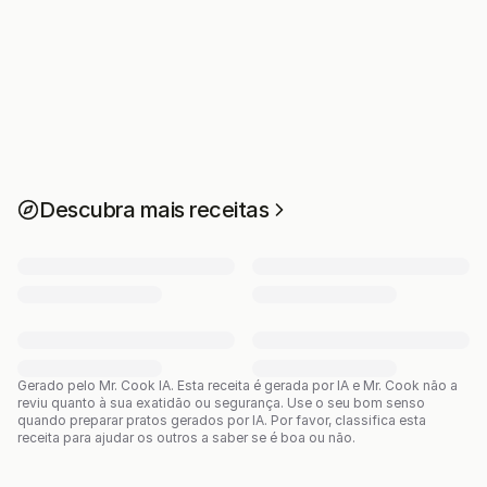
Descubra mais receitas
Gerado pelo Mr. Cook IA.
Esta receita é gerada por IA e Mr. Cook não a
reviu quanto à sua exatidão ou segurança. Use o seu bom senso
quando preparar pratos gerados por IA. Por favor, classifica esta
receita para ajudar os outros a saber se é boa ou não.