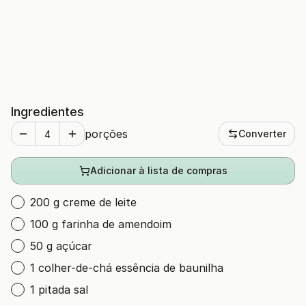
Ingredientes
porções
Converter
Adicionar à lista de compras
200 g creme de leite
100 g farinha de amendoim
50 g açúcar
1 colher-de-chá essência de baunilha
1 pitada sal