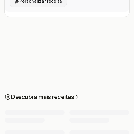
Personalizar receita
Descubra mais receitas