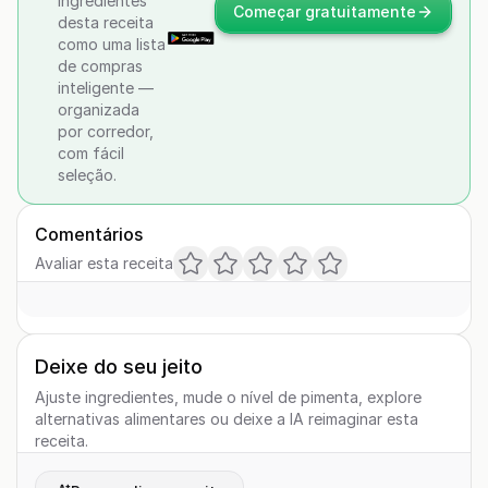
ingredientes
Começar gratuitamente
desta receita
como uma lista
de compras
inteligente —
organizada
por corredor,
com fácil
seleção.
Comentários
Avaliar esta receita
Deixe do seu jeito
Ajuste ingredientes, mude o nível de pimenta, explore
alternativas alimentares ou deixe a IA reimaginar esta
receita.