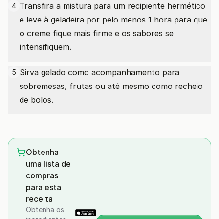
Transfira a mistura para um recipiente hermético
4
e leve à geladeira por pelo menos 1 hora para que
o creme fique mais firme e os sabores se
intensifiquem.
Sirva gelado como acompanhamento para
5
sobremesas, frutas ou até mesmo como recheio
de bolos.
Obtenha
uma lista de
compras
para esta
receita
Obtenha os