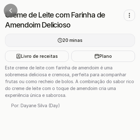
Creme de Leite com Farinha de
Amendoim Delicioso
20
minas
Livro de receitas
Plano
Este creme de leite com farinha de amendoim é uma
sobremesa deliciosa e cremosa, perfeita para acompanhar
frutas ou como recheio de bolos. A combinação do sabor rico
do creme de leite com o toque de amendoim cria uma
experiência única e saborosa.
Por:
Dayane Silva (Day)