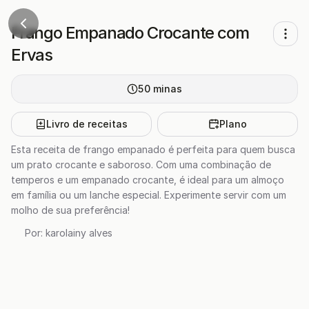
Frango Empanado Crocante com
Ervas
50
minas
Livro de receitas
Plano
Esta receita de frango empanado é perfeita para quem busca
um prato crocante e saboroso. Com uma combinação de
temperos e um empanado crocante, é ideal para um almoço
em família ou um lanche especial. Experimente servir com um
molho de sua preferência!
Por:
karolainy alves