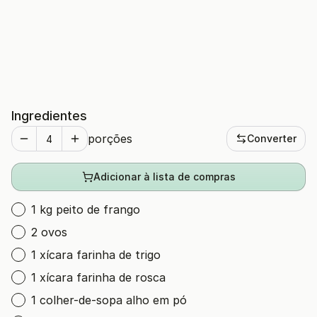
Ingredientes
porções
Converter
Adicionar à lista de compras
1 kg peito de frango
2 ovos
1 xícara farinha de trigo
1 xícara farinha de rosca
1 colher-de-sopa alho em pó