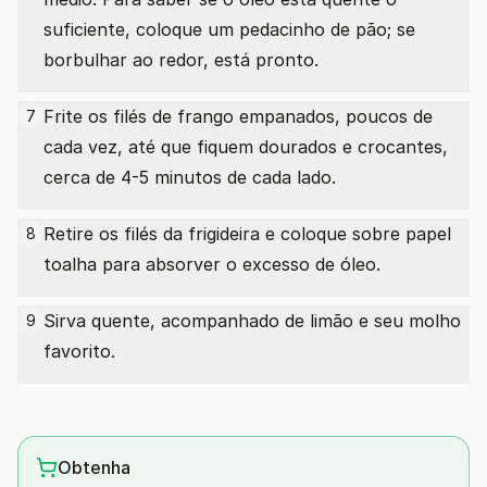
suficiente, coloque um pedacinho de pão; se
borbulhar ao redor, está pronto.
Frite os filés de frango empanados, poucos de
7
cada vez, até que fiquem dourados e crocantes,
cerca de 4-5 minutos de cada lado.
Retire os filés da frigideira e coloque sobre papel
8
toalha para absorver o excesso de óleo.
Sirva quente, acompanhado de limão e seu molho
9
favorito.
Obtenha