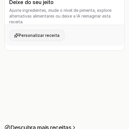
Deixe do seu jeito
Ajuste ingredientes, mude o nível de pimenta, explore
alternativas alimentares ou deixe a IA reimaginar esta
receita.
Personalizar receita
Descubra mais receitas