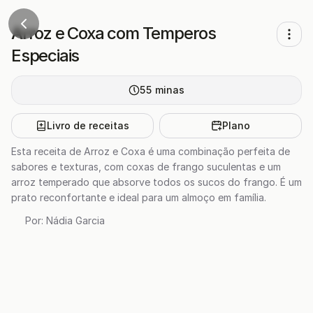
Arroz e Coxa com Temperos
Especiais
55
minas
Livro de receitas
Plano
Esta receita de Arroz e Coxa é uma combinação perfeita de
sabores e texturas, com coxas de frango suculentas e um
arroz temperado que absorve todos os sucos do frango. É um
prato reconfortante e ideal para um almoço em família.
Por:
Nádia Garcia