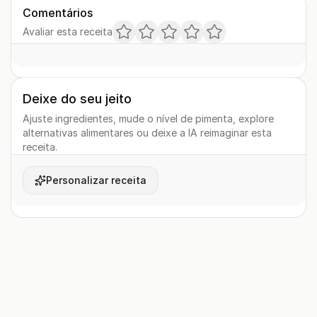
Comentários
Avaliar esta receita
Deixe do seu jeito
Ajuste ingredientes, mude o nível de pimenta, explore
alternativas alimentares ou deixe a IA reimaginar esta
receita.
Personalizar receita