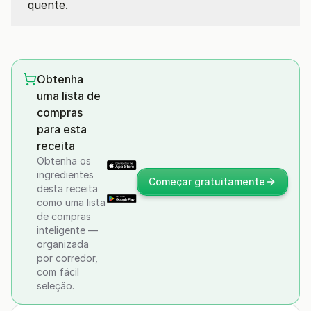
quente.
Obtenha
uma lista de
compras
para esta
receita
Obtenha os
ingredientes
Começar gratuitamente
desta receita
como uma lista
de compras
inteligente —
organizada
por corredor,
com fácil
seleção.