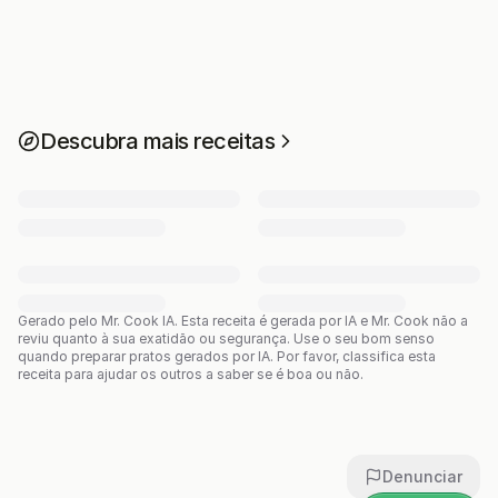
Descubra mais receitas
Gerado pelo Mr. Cook IA.
Esta receita é gerada por IA e Mr. Cook não a
reviu quanto à sua exatidão ou segurança. Use o seu bom senso
quando preparar pratos gerados por IA. Por favor, classifica esta
receita para ajudar os outros a saber se é boa ou não.
Denunciar