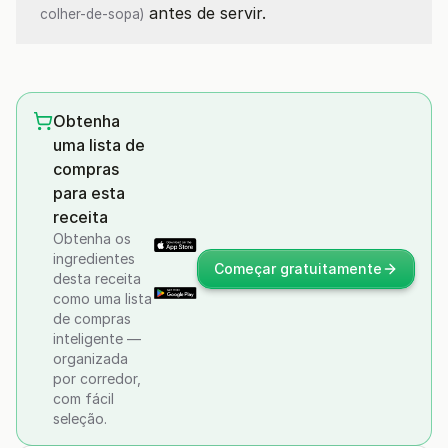
antes de servir.
colher-de-sopa)
Obtenha
uma lista de
compras
para esta
receita
Obtenha os
ingredientes
Começar gratuitamente
desta receita
como uma lista
de compras
inteligente —
organizada
por corredor,
com fácil
seleção.