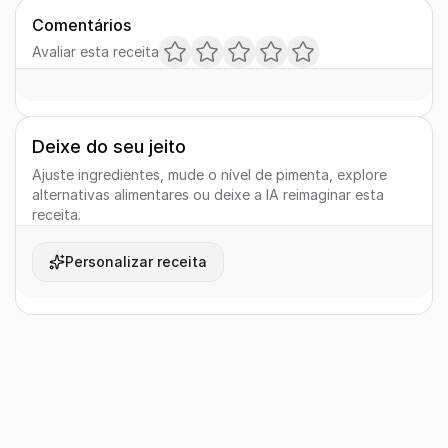
Comentários
Avaliar esta receita
Deixe do seu jeito
Ajuste ingredientes, mude o nível de pimenta, explore
alternativas alimentares ou deixe a IA reimaginar esta
receita.
Personalizar receita