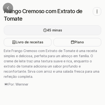
Frango Cremoso com Extrato de
Tomate
45
minas
Livro de receitas
Plano
Este Frango Cremoso com Extrato de Tomate é uma receita
simples e deliciosa, perfeita para um almoço em família. O
creme de leite traz uma textura suave e rica, enquanto o
extrato de tomate adiciona um sabor profundo e
reconfortante. Sirva com arroz e uma salada fresca para uma
refeição completa.
Por:
Wernner
WE