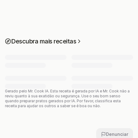
Descubra mais receitas
Gerado pelo Mr. Cook IA.
Esta receita é gerada por IA e Mr. Cook não a
reviu quanto à sua exatidão ou segurança. Use o seu bom senso
quando preparar pratos gerados por IA. Por favor, classifica esta
receita para ajudar os outros a saber se é boa ou não.
Denunciar