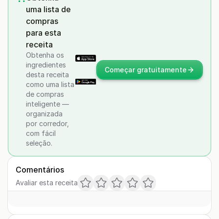
uma lista de
compras
para esta
receita
Obtenha os
ingredientes
Começar gratuitamente
desta receita
como uma lista
de compras
inteligente —
organizada
por corredor,
com fácil
seleção.
Comentários
Avaliar esta receita