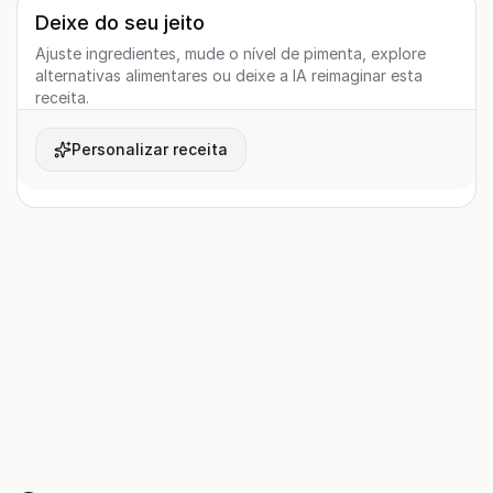
Deixe do seu jeito
Ajuste ingredientes, mude o nível de pimenta, explore
alternativas alimentares ou deixe a IA reimaginar esta
receita.
Personalizar receita