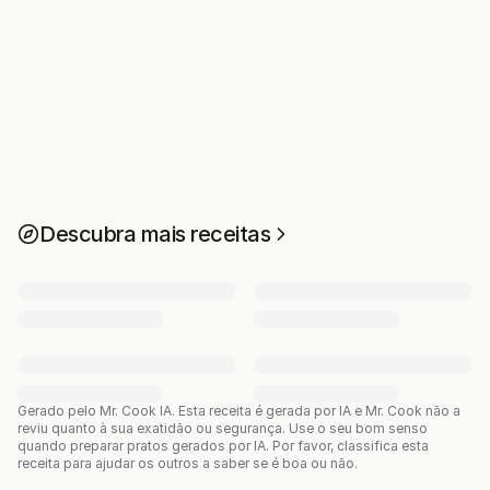
Descubra mais receitas
Gerado pelo Mr. Cook IA.
Esta receita é gerada por IA e Mr. Cook não a
reviu quanto à sua exatidão ou segurança. Use o seu bom senso
quando preparar pratos gerados por IA. Por favor, classifica esta
receita para ajudar os outros a saber se é boa ou não.