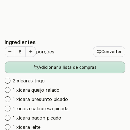
Ingredientes
porções
Converter
Adicionar à lista de compras
2 xícaras trigo
1 xícara queijo ralado
1 xícara presunto picado
1 xícara calabresa picada
1 xícara bacon picado
1 xícara leite