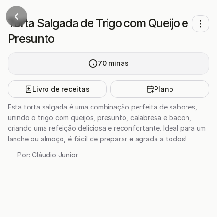
Torta Salgada de Trigo com Queijo e
Presunto
70
minas
Livro de receitas
Plano
Esta torta salgada é uma combinação perfeita de sabores,
unindo o trigo com queijos, presunto, calabresa e bacon,
criando uma refeição deliciosa e reconfortante. Ideal para um
lanche ou almoço, é fácil de preparar e agrada a todos!
Por:
Cláudio Junior