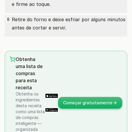
e firme ao toque.
Retire do forno e deixe esfriar por alguns minutos
8
antes de cortar e servir.
Obtenha
uma lista de
compras
para esta
receita
Obtenha os
ingredientes
Começar gratuitamente
desta receita
como uma lista
de compras
inteligente —
organizada