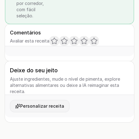
por corredor,
com fácil
seleção.
Comentários
Avaliar esta receita
Deixe do seu jeito
Ajuste ingredientes, mude o nível de pimenta, explore
alternativas alimentares ou deixe a IA reimaginar esta
receita.
Personalizar receita