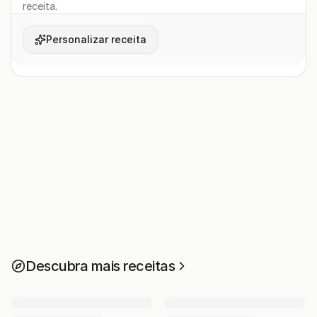
receita.
Personalizar receita
Descubra mais receitas