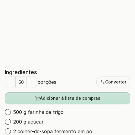
Ingredientes
porções
Converter
Adicionar à lista de compras
500 g farinha de trigo
200 g açúcar
2 colher-de-sopa fermento em pó