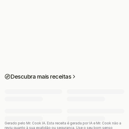
Descubra mais receitas
Gerado pelo Mr. Cook IA.
Esta receita é gerada por IA e Mr. Cook não a
reviu quanto à sua exatidão ou segurança. Use o seu bom senso