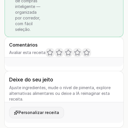
de compras
inteligente —
organizada
por corredor,
com fácil
seleção.
Comentários
Avaliar esta receita
Deixe do seu jeito
Ajuste ingredientes, mude o nível de pimenta, explore
alternativas alimentares ou deixe a IA reimaginar esta
receita.
Personalizar receita