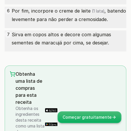
Por fim, incorpore o
creme de leite
, batendo
6
(1 lata)
levemente para não perder a cremosidade.
Sirva em copos altos e decore com algumas
7
sementes de maracujá por cima, se desejar.
Obtenha
uma lista de
compras
para esta
receita
Obtenha os
ingredientes
Começar gratuitamente
desta receita
como uma lista