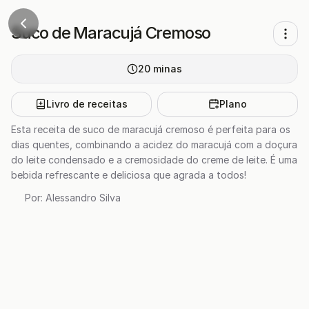
Suco de Maracujá Cremoso
20
minas
Livro de receitas
Plano
Esta receita de suco de maracujá cremoso é perfeita para os
dias quentes, combinando a acidez do maracujá com a doçura
do leite condensado e a cremosidade do creme de leite. É uma
bebida refrescante e deliciosa que agrada a todos!
Por:
Alessandro Silva