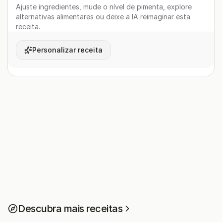
Ajuste ingredientes, mude o nível de pimenta, explore
alternativas alimentares ou deixe a IA reimaginar esta
receita.
Personalizar receita
Descubra mais receitas