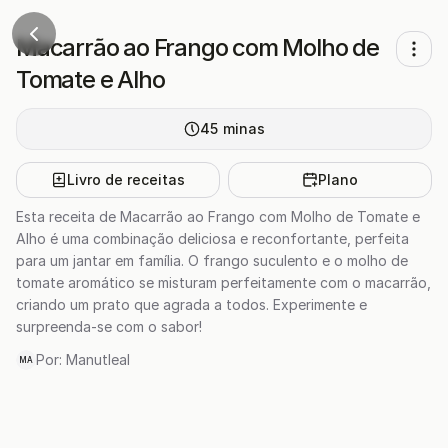
Macarrão ao Frango com Molho de
Tomate e Alho
45
minas
Livro de receitas
Plano
Esta receita de Macarrão ao Frango com Molho de Tomate e
Alho é uma combinação deliciosa e reconfortante, perfeita
para um jantar em família. O frango suculento e o molho de
tomate aromático se misturam perfeitamente com o macarrão,
criando um prato que agrada a todos. Experimente e
surpreenda-se com o sabor!
Por:
Manutleal
MA