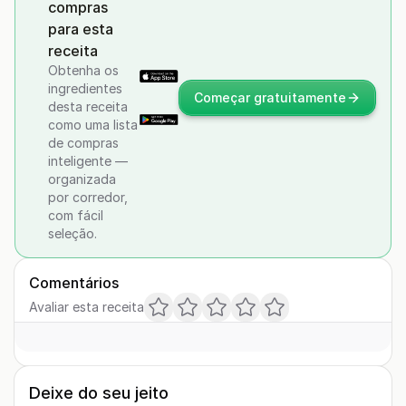
compras
para esta
receita
Obtenha os
ingredientes
Começar gratuitamente
desta receita
como uma lista
de compras
inteligente —
organizada
por corredor,
com fácil
seleção.
Comentários
Avaliar esta receita
Deixe do seu jeito