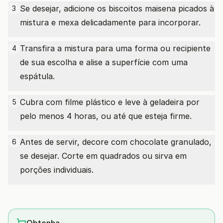
Se desejar, adicione os biscoitos maisena picados à
3
mistura e mexa delicadamente para incorporar.
Transfira a mistura para uma forma ou recipiente
4
de sua escolha e alise a superfície com uma
espátula.
Cubra com filme plástico e leve à geladeira por
5
pelo menos 4 horas, ou até que esteja firme.
Antes de servir, decore com chocolate granulado,
6
se desejar. Corte em quadrados ou sirva em
porções individuais.