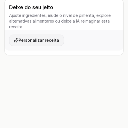
Deixe do seu jeito
Ajuste ingredientes, mude o nível de pimenta, explore
alternativas alimentares ou deixe a IA reimaginar esta
receita.
Personalizar receita