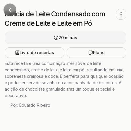
Delícia de Leite Condensado com
Creme de Leite e Leite em Pó
20
minas
Livro de receitas
Plano
Esta receita é uma combinação irresistível de leite
condensado, creme de leite e leite em pó, resultando em uma
sobremesa cremosa e doce. É perfeita para qualquer ocasião
e pode ser servida sozinha ou acompanhada de biscoitos. A
adição de chocolate granulado traz um toque especial e
decorativo.
Por:
Eduardo Ribeiro