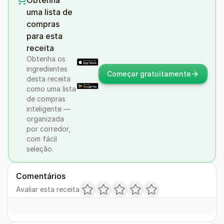
Obtenha
uma lista de
compras
para esta
receita
Obtenha os
ingredientes
Começar gratuitamente
desta receita
como uma lista
de compras
inteligente —
organizada
por corredor,
com fácil
seleção.
Comentários
Avaliar esta receita