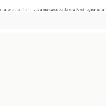
nta, explore alternativas alimentares ou deixe a IA reimaginar esta r