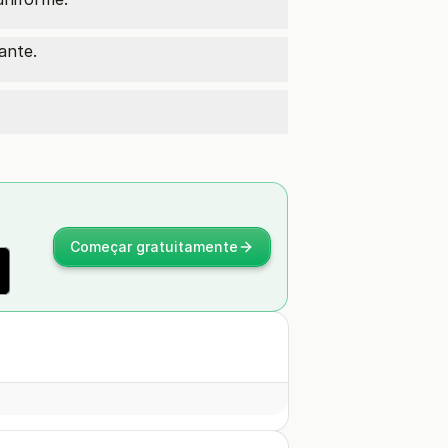
ante.
Começar gratuitamente