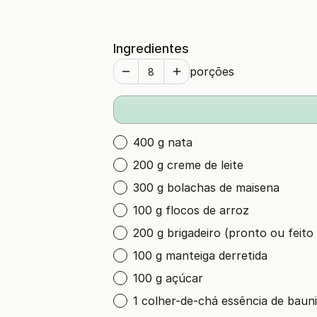
Ingredientes
porções
400 g nata
200 g creme de leite
300 g bolachas de maisena
100 g flocos de arroz
200 g brigadeiro (pronto ou feito
100 g manteiga derretida
100 g açúcar
1 colher-de-chá essência de bauni