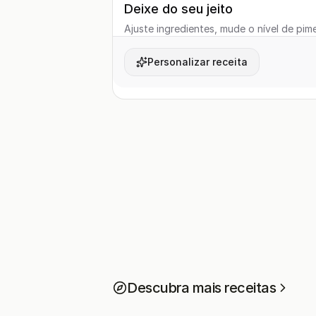
Deixe do seu jeito
Ajuste ingredientes, mude o nível de pime
Personalizar receita
Descubra mais receitas