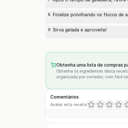
Finalize polvilhando os
flocos de 
8
Sirva gelada e aproveite!
9
Obtenha uma lista de compras pa
Obtenha os ingredientes desta receit
organizada por corredor, com fácil se
Comentários
Avaliar esta receita