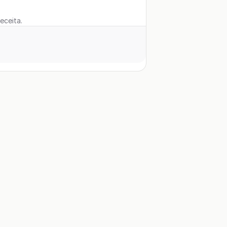
eceita.