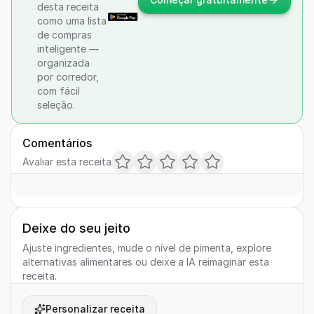
desta receita
como uma lista
de compras
inteligente —
organizada
por corredor,
com fácil
seleção.
Comentários
Avaliar esta receita
Deixe do seu jeito
Ajuste ingredientes, mude o nível de pimenta, explore
alternativas alimentares ou deixe a IA reimaginar esta
receita.
Personalizar receita