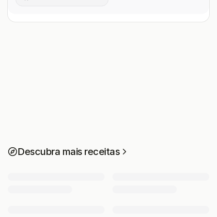
Descubra mais receitas