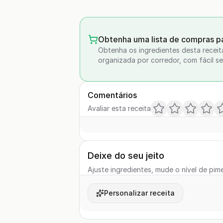
Obtenha uma lista de compras pa
Obtenha os ingredientes desta receit
organizada por corredor, com fácil se
Comentários
Avaliar esta receita
Deixe do seu jeito
Ajuste ingredientes, mude o nível de pime
Personalizar receita