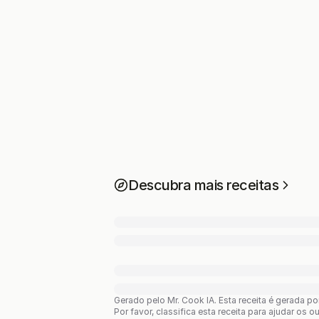
Descubra mais receitas
Gerado pelo Mr. Cook IA.
Esta receita é gerada p
Por favor, classifica esta receita para ajudar os o