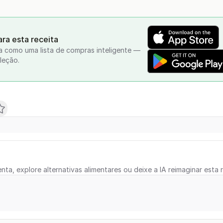
ra esta receita
a como uma lista de compras inteligente —
leção.
nta, explore alternativas alimentares ou deixe a IA reimaginar esta r