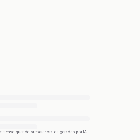
bom senso quando preparar pratos gerados por IA.