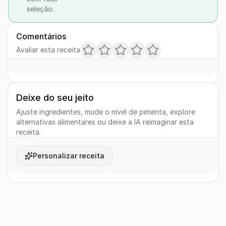
seleção.
Comentários
Avaliar esta receita
Deixe do seu jeito
Ajuste ingredientes, mude o nível de pimenta, explore
alternativas alimentares ou deixe a IA reimaginar esta
receita.
Personalizar receita