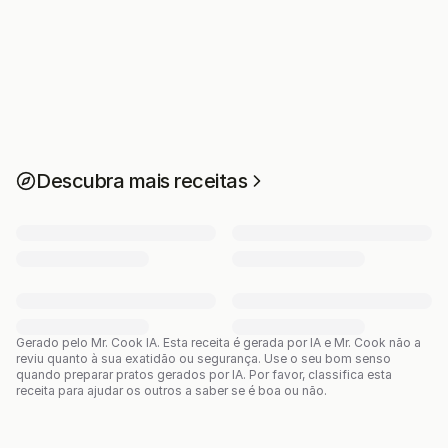
Descubra mais receitas
Gerado pelo Mr. Cook IA.
Esta receita é gerada por IA e Mr. Cook não a
reviu quanto à sua exatidão ou segurança. Use o seu bom senso
quando preparar pratos gerados por IA. Por favor, classifica esta
receita para ajudar os outros a saber se é boa ou não.