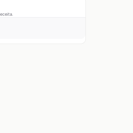
eceita.