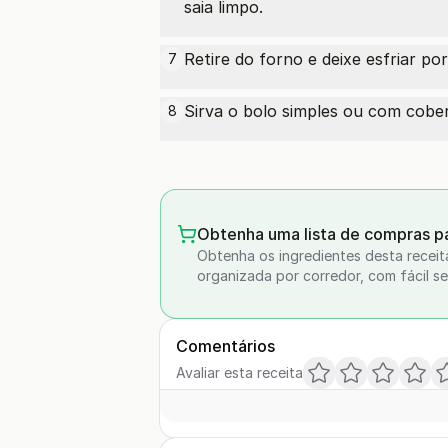
saia limpo.
Retire do forno e deixe esfriar p
7
Sirva o bolo simples ou com cobe
8
Obtenha uma lista de compras pa
Obtenha os ingredientes desta receit
organizada por corredor, com fácil se
Comentários
Avaliar esta receita