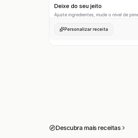
Deixe do seu jeito
Ajuste ingredientes, mude o nível de pime
Personalizar receita
Descubra mais receitas