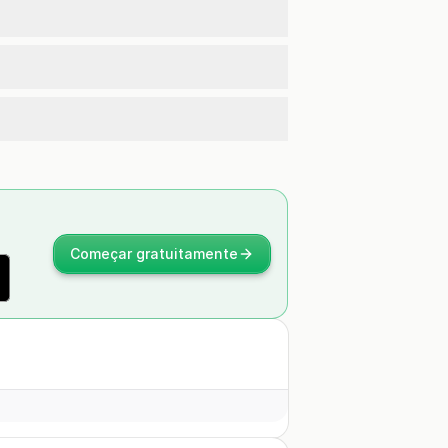
Começar gratuitamente