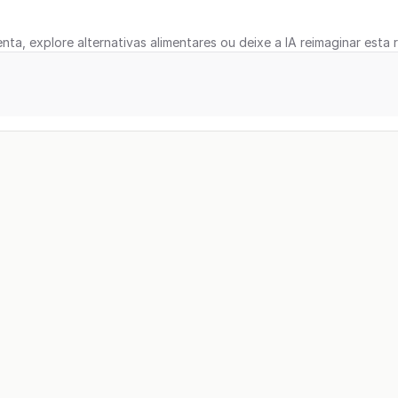
nta, explore alternativas alimentares ou deixe a IA reimaginar esta r