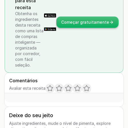
para esta
receita
Obtenha os
ingredientes
Começar gratuitamente
desta receita
como uma lista
de compras
inteligente —
organizada
por corredor,
com fácil
seleção.
Comentários
Avaliar esta receita
Deixe do seu jeito
Ajuste ingredientes, mude o nível de pimenta, explore