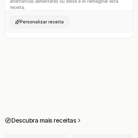
alternativas alimentares ou deixe a IA reimaginar esta
receita.
Personalizar receita
Descubra mais receitas