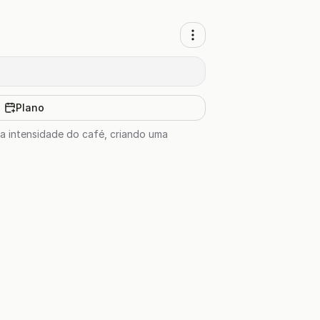
Plano
a intensidade do café, criando uma