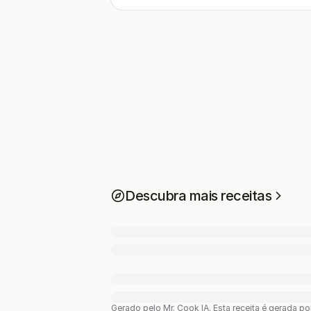
Descubra mais receitas
Gerado pelo Mr. Cook IA.
Esta receita é gerada p