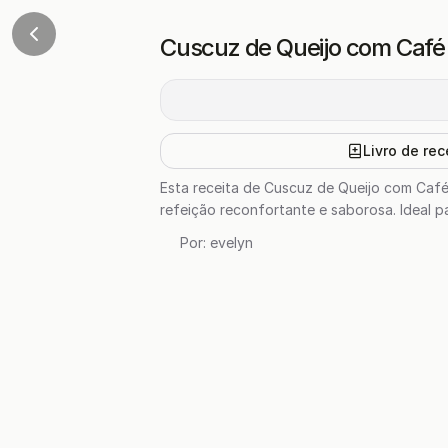
Cuscuz de Queijo com Café
Livro de rec
Esta receita de Cuscuz de Queijo com Café
refeição reconfortante e saborosa. Ideal 
Por:
evelyn