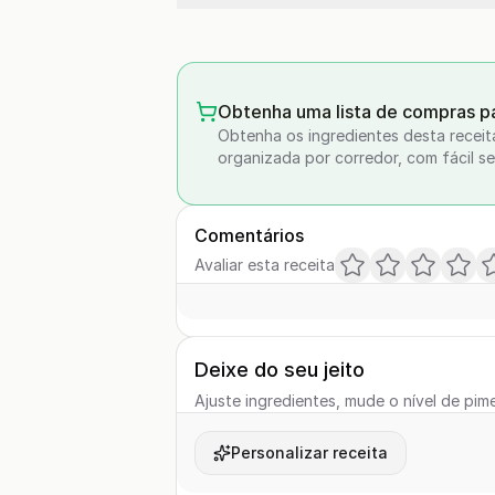
Obtenha uma lista de compras pa
Obtenha os ingredientes desta receit
organizada por corredor, com fácil se
Comentários
Avaliar esta receita
Deixe do seu jeito
Ajuste ingredientes, mude o nível de pime
Personalizar receita