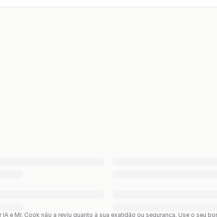
or IA e Mr. Cook não a reviu quanto à sua exatidão ou segurança. Use o seu 