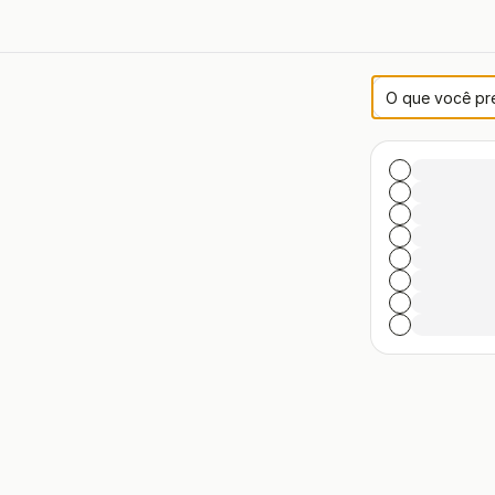
Lista de co