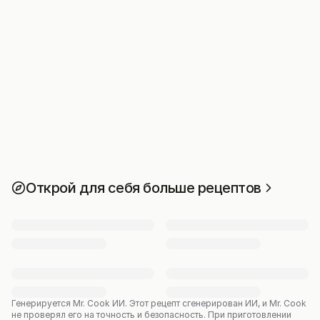
Открой для себя больше рецептов
Генерируется Mr. Cook ИИ.
Этот рецепт сгенерирован ИИ, и Mr. Cook
не проверял его на точность и безопасность. При приготовлении