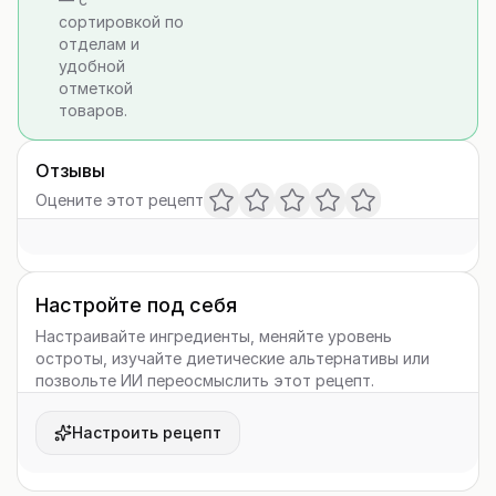
сортировкой по
отделам и
удобной
отметкой
товаров.
Отзывы
Оцените этот рецепт
Настройте под себя
Настраивайте ингредиенты, меняйте уровень
остроты, изучайте диетические альтернативы или
позвольте ИИ переосмыслить этот рецепт.
Настроить рецепт