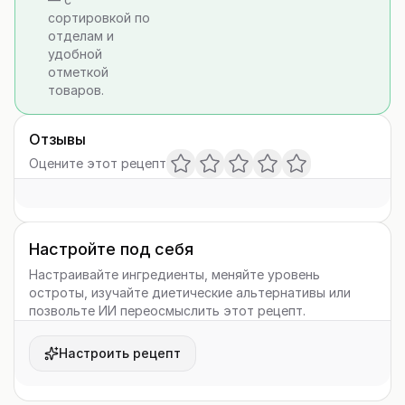
сортировкой по
отделам и
удобной
отметкой
товаров.
Отзывы
Оцените этот рецепт
Настройте под себя
Настраивайте ингредиенты, меняйте уровень
остроты, изучайте диетические альтернативы или
позвольте ИИ переосмыслить этот рецепт.
Настроить рецепт