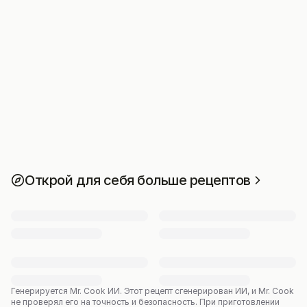
Открой для себя больше рецептов
Генерируется Mr. Cook ИИ.
Этот рецепт сгенерирован ИИ, и Mr. Cook
не проверял его на точность и безопасность. При приготовлении