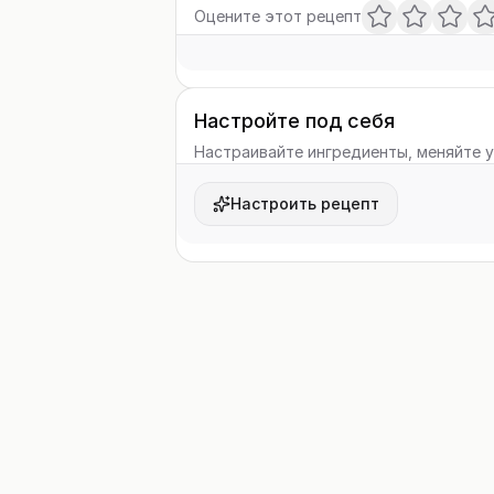
Оцените этот рецепт
Настройте под себя
Настраивайте ингредиенты, меняйте у
Настроить рецепт