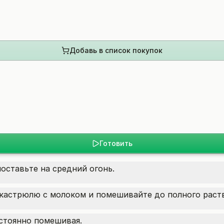
Добавь в список покупок
Готовить
оставьте на средний огонь.
кастрюлю с молоком и помешивайте до полного раст
остоянно помешивая.