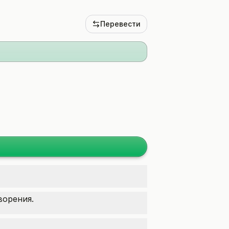
Перевести
ворения.