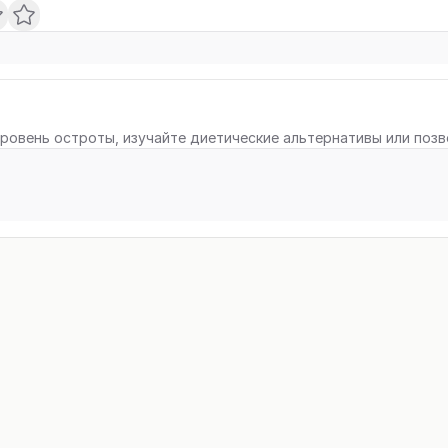
ровень остроты, изучайте диетические альтернативы или поз