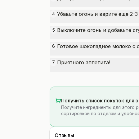
Убавьте огонь и варите еще 2-3
4
Выключите огонь и добавьте сг
5
Готовое шоколадное молоко с с
6
Приятного аппетита!
7
Получить список покупок для 
Получите ингредиенты для этого р
сортировкой по отделам и удобной
Отзывы