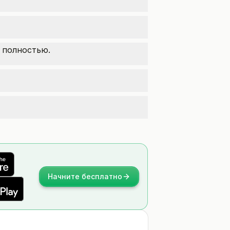
 полностью.
Начните бесплатно