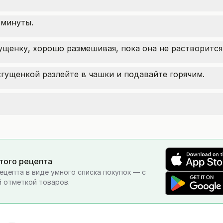
 минуты.
ущенку, хорошо размешивая, пока она не растворится
гущенкой разлейте в чашки и подавайте горячим.
этого рецепта
ецепта в виде умного списка покупок — с
 отметкой товаров.