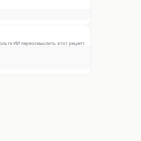
вольте ИИ переосмыслить этот рецепт.