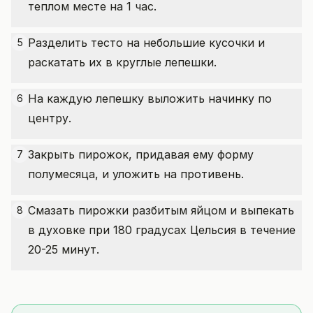
теплом месте на 1 час.
Разделить тесто на небольшие кусочки и
5
раскатать их в круглые лепешки.
На каждую лепешку выложить начинку по
6
центру.
Закрыть пирожок, придавая ему форму
7
полумесяца, и уложить на противень.
Смазать пирожки разбитым яйцом и выпекать
8
в духовке при 180 градусах Цельсия в течение
20-25 минут.