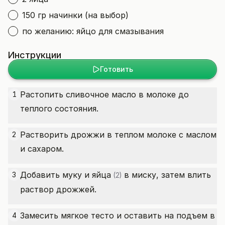
150 гр начинки (на выбор)
по желанию: яйцо для смазывания
Инструкции
Готовить
Растопить сливочное масло в молоке до
1
теплого состояния.
Растворить дрожжи в теплом молоке с маслом
2
и сахаром.
Добавить муку и
яйца
в миску, затем влить
3
(2)
раствор дрожжей.
Замесить мягкое тесто и оставить на подъем в
4