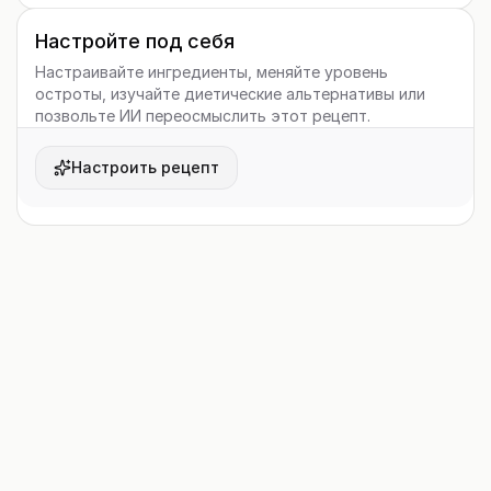
Настройте под себя
Настраивайте ингредиенты, меняйте уровень
остроты, изучайте диетические альтернативы или
позвольте ИИ переосмыслить этот рецепт.
Настроить рецепт