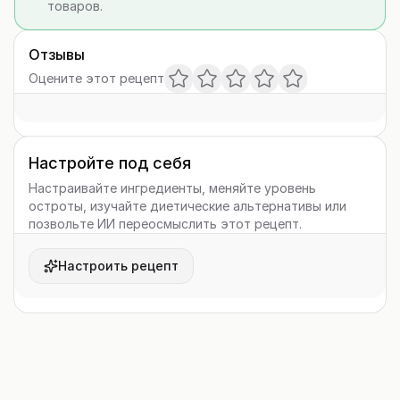
товаров.
Отзывы
Оцените этот рецепт
Настройте под себя
Настраивайте ингредиенты, меняйте уровень
остроты, изучайте диетические альтернативы или
позвольте ИИ переосмыслить этот рецепт.
Настроить рецепт