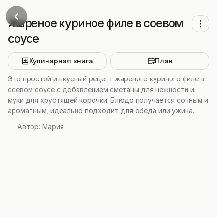
Жареное куриное филе в соевом
соусе
Кулинарная книга
План
Это простой и вкусный рецепт жареного куриного филе в
соевом соусе с добавлением сметаны для нежности и
муки для хрустящей корочки. Блюдо получается сочным и
ароматным, идеально подходит для обеда или ужина.
Автор:
Мария