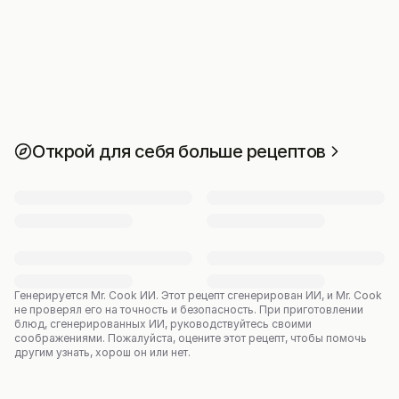
Открой для себя больше рецептов
Генерируется Mr. Cook ИИ.
Этот рецепт сгенерирован ИИ, и Mr. Cook
не проверял его на точность и безопасность. При приготовлении
блюд, сгенерированных ИИ, руководствуйтесь своими
соображениями. Пожалуйста, оцените этот рецепт, чтобы помочь
другим узнать, хорош он или нет.