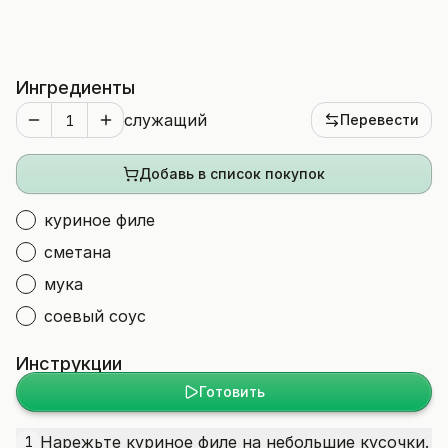
Ингредиенты
служащий
Перевести
Добавь в список покупок
куриное филе
сметана
мука
соевый соус
Инструкции
Готовить
Нарежьте куриное филе на небольшие кусочки.
1