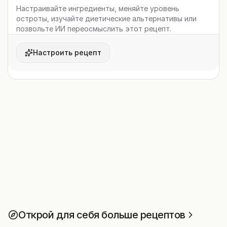
Настраивайте ингредиенты, меняйте уровень
остроты, изучайте диетические альтернативы или
позвольте ИИ переосмыслить этот рецепт.
Настроить рецепт
Открой для себя больше рецептов