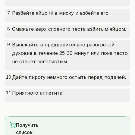
Разбейте
яйцо
в миску и взбейте его.
7
(1)
Смажьте верх слоеного теста взбитым яйцом.
8
Выпекайте в предварительно разогретой
9
духовке в течение 25-30 минут или пока тесто
не станет золотистым.
Дайте пирогу немного остыть перед подачей.
10
Приятного аппетита!
11
Получить
список