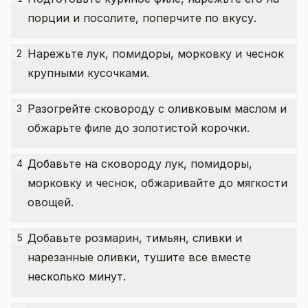
порции и посолите, поперчите по вкусу.
Нарежьте лук, помидоры, морковку и чеснок
2
крупными кусочками.
Разогрейте сковороду с оливковым маслом и
3
обжарьте филе до золотистой корочки.
Добавьте на сковороду лук, помидоры,
4
морковку и чеснок, обжаривайте до мягкости
овощей.
Добавьте розмарин, тимьян, сливки и
5
нарезанные оливки, тушите все вместе
несколько минут.