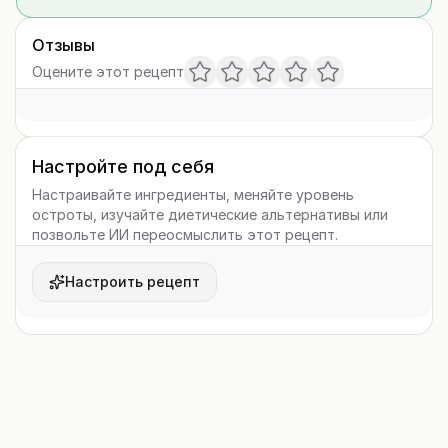
Отзывы
Оцените этот рецепт
Настройте под себя
Настраивайте ингредиенты, меняйте уровень
остроты, изучайте диетические альтернативы или
позвольте ИИ переосмыслить этот рецепт.
Настроить рецепт