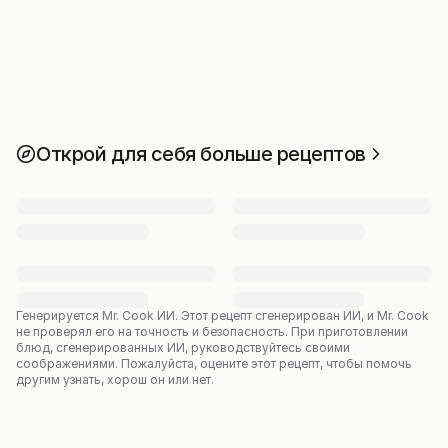
Открой для себя больше рецептов
Генерируется Mr. Cook ИИ.
Этот рецепт сгенерирован ИИ, и Mr. Cook
не проверял его на точность и безопасность. При приготовлении
блюд, сгенерированных ИИ, руководствуйтесь своими
соображениями. Пожалуйста, оцените этот рецепт, чтобы помочь
другим узнать, хорош он или нет.