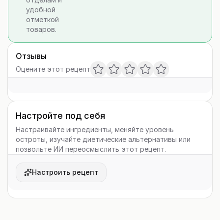
удобной
отметкой
товаров.
Отзывы
Оцените этот рецепт
Настройте под себя
Настраивайте ингредиенты, меняйте уровень
остроты, изучайте диетические альтернативы или
позвольте ИИ переосмыслить этот рецепт.
Настроить рецепт