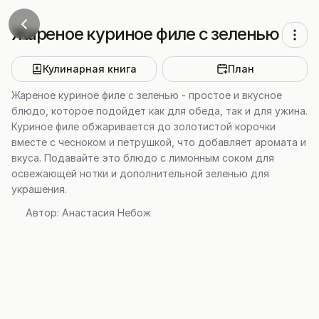
Жареное куриное филе с зеленью
Кулинарная книга
План
Жареное куриное филе с зеленью - простое и вкусное
блюдо, которое подойдет как для обеда, так и для ужина.
Куриное филе обжаривается до золотистой корочки
вместе с чесноком и петрушкой, что добавляет аромата и
вкуса. Подавайте это блюдо с лимонным соком для
освежающей нотки и дополнительной зеленью для
украшения.
Автор:
Анастасия Небож