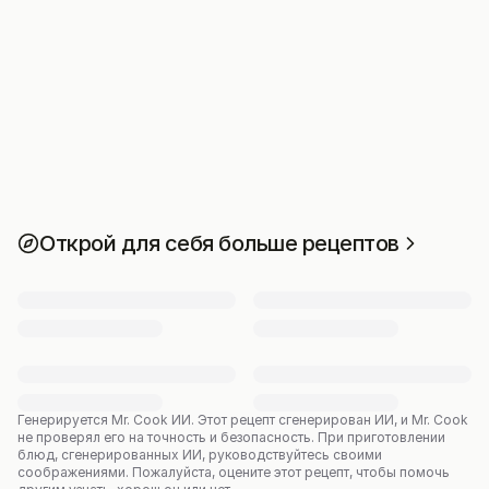
Открой для себя больше рецептов
Генерируется Mr. Cook ИИ.
Этот рецепт сгенерирован ИИ, и Mr. Cook
не проверял его на точность и безопасность. При приготовлении
блюд, сгенерированных ИИ, руководствуйтесь своими
соображениями. Пожалуйста, оцените этот рецепт, чтобы помочь