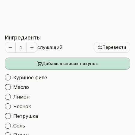
Ингредиенты
служащий
Перевести
Добавь в список покупок
Куриное филе
Масло
Лимон
Чеснок
Петрушка
Соль