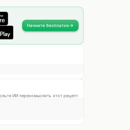
Начните бесплатно
вольте ИИ переосмыслить этот рецепт.