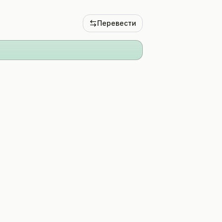
Перевести