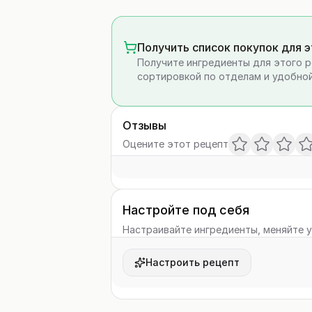
Получить список покупок для 
Получите ингредиенты для этого р
сортировкой по отделам и удобной
Отзывы
Оцените этот рецепт
Настройте под себя
Настраивайте ингредиенты, меняйте у
Настроить рецепт