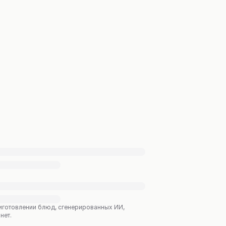
приготовлении блюд, сгенерированных ИИ,
нет.