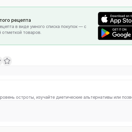
этого рецепта
ецепта в виде умного списка покупок — с
 отметкой товаров.
ровень остроты, изучайте диетические альтернативы или поз