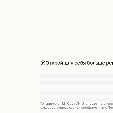
Открой для себя больше ре
Генерируется Mr. Cook ИИ.
Этот рецепт сгенери
руководствуйтесь своими соображениями. Пожал