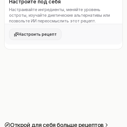
Настройте под себя
Настраивайте ингредиенты, меняйте уровень
остроты, изучайте диетические альтернативы или
позвольте ИИ переосмыслить этот рецепт.
Настроить рецепт
Открой для себя больше рецептов