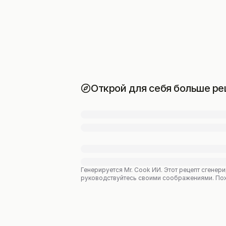
Открой для себя больше ре
Генерируется Mr. Cook ИИ.
Этот рецепт сгенери
руководствуйтесь своими соображениями. Пожал