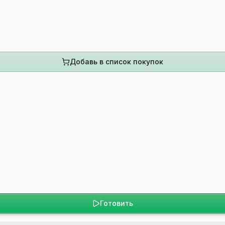
Добавь в список покупок
Готовить