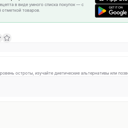
ецепта в виде умного списка покупок — с
 отметкой товаров.
ровень остроты, изучайте диетические альтернативы или поз