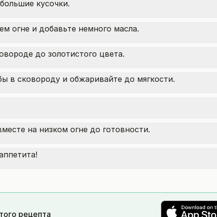
большие кусочки.
ем огне и добавьте немного масла.
овороде до золотистого цвета.
бы в сковороду и обжаривайте до мягкости.
.
вместе на низком огне до готовности.
аппетита!
этого рецепта