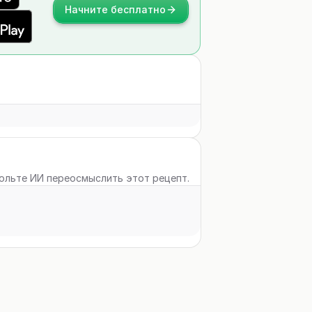
Начните бесплатно
вольте ИИ переосмыслить этот рецепт.