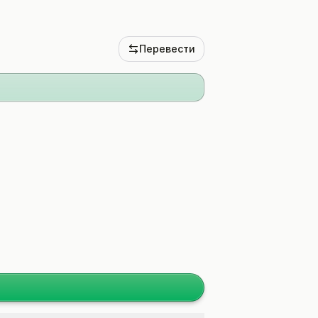
Перевести