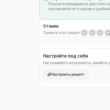
Получите ингредиенты для этого р
сортировкой по отделам и удобной
Отзывы
Оцените этот рецепт
Настройте под себя
Настраивайте ингредиенты, меняйте у
Настроить рецепт