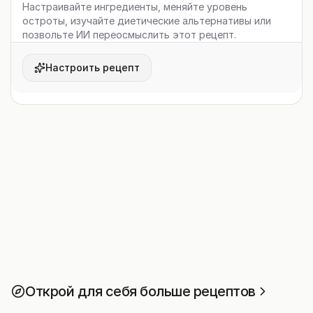
Настраивайте ингредиенты, меняйте уровень
остроты, изучайте диетические альтернативы или
позвольте ИИ переосмыслить этот рецепт.
Настроить рецепт
Открой для себя больше рецептов