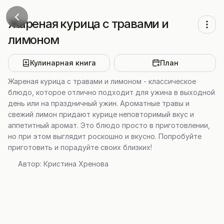
Жареная курица с травами и
лимоном
Кулинарная книга
План
Жареная курица с травами и лимоном - классическое
блюдо, которое отлично подходит для ужина в выходной
день или на праздничный ужин. Ароматные травы и
свежий лимон придают курице неповторимый вкус и
аппетитный аромат. Это блюдо просто в приготовлении,
но при этом выглядит роскошно и вкусно. Попробуйте
приготовить и порадуйте своих близких!
Автор:
Кристина Хренова