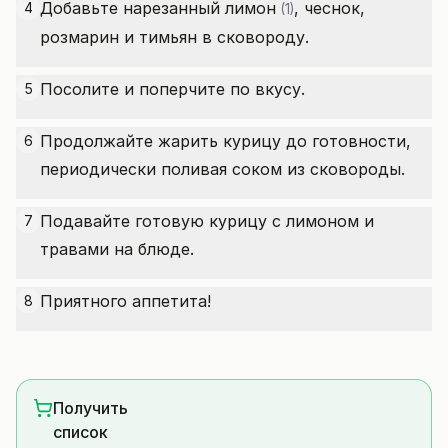
Добавьте нарезанный
лимон
, чеснок,
4
(1)
розмарин и тимьян в сковороду.
Посолите и поперчите по вкусу.
5
Продолжайте жарить курицу до готовности,
6
периодически поливая соком из сковороды.
Подавайте готовую курицу с лимоном и
7
травами на блюде.
Приятного аппетита!
8
Получить
список