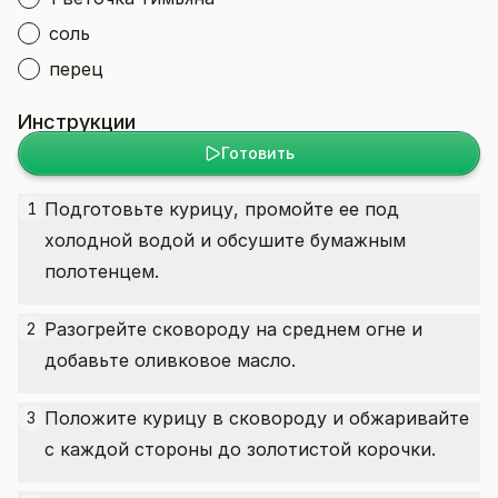
соль
перец
Инструкции
Готовить
Подготовьте курицу, промойте ее под
1
холодной водой и обсушите бумажным
полотенцем.
Разогрейте сковороду на среднем огне и
2
добавьте оливковое масло.
Положите курицу в сковороду и обжаривайте
3
с каждой стороны до золотистой корочки.