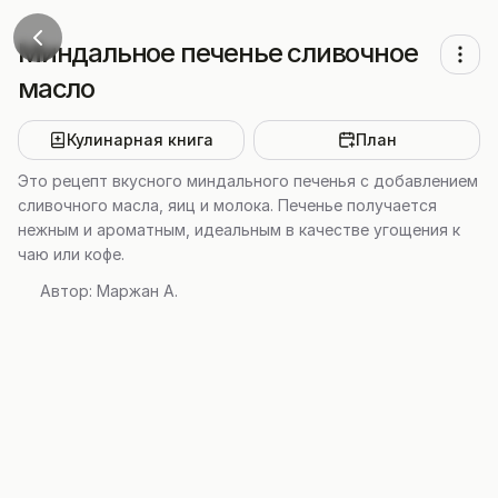
Миндальное печенье сливочное
масло
Кулинарная книга
План
Это рецепт вкусного миндального печенья с добавлением
сливочного масла, яиц и молока. Печенье получается
нежным и ароматным, идеальным в качестве угощения к
чаю или кофе.
Автор:
Маржан А.