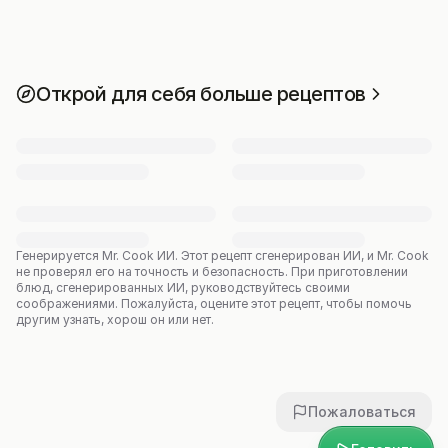
Открой для себя больше рецептов
Генерируется Mr. Cook ИИ.
Этот рецепт сгенерирован ИИ, и Mr. Cook
не проверял его на точность и безопасность. При приготовлении
блюд, сгенерированных ИИ, руководствуйтесь своими
соображениями. Пожалуйста, оцените этот рецепт, чтобы помочь
другим узнать, хорош он или нет.
Пожаловаться