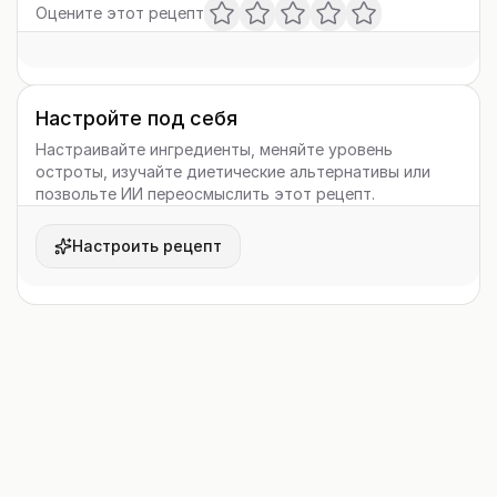
Оцените этот рецепт
Настройте под себя
Настраивайте ингредиенты, меняйте уровень
остроты, изучайте диетические альтернативы или
позвольте ИИ переосмыслить этот рецепт.
Настроить рецепт