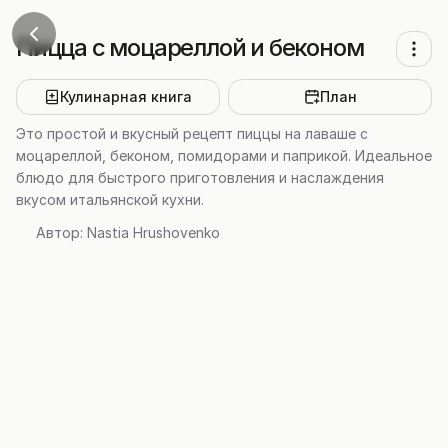
Пицца с моцареллой и беконом
Кулинарная книга
План
Это простой и вкусный рецепт пиццы на лаваше с
моцареллой, беконом, помидорами и паприкой. Идеальное
блюдо для быстрого приготовления и наслаждения
вкусом итальянской кухни.
Автор:
Nastia Hrushovenko