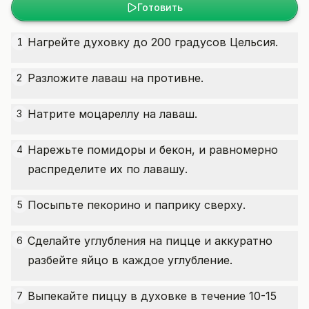
Готовить
Нагрейте духовку до 200 градусов Цельсия.
1
Разложите лаваш на противне.
2
Натрите моцареллу на лаваш.
3
Нарежьте помидоры и бекон, и равномерно
4
распределите их по лавашу.
Посыпьте пекорино и паприку сверху.
5
Сделайте углубления на пицце и аккуратно
6
разбейте яйцо в каждое углубление.
Выпекайте пиццу в духовке в течение 10-15
7