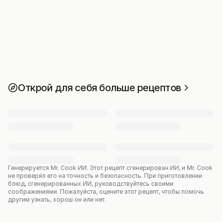
Открой для себя больше рецептов
Генерируется Mr. Cook ИИ.
Этот рецепт сгенерирован ИИ, и Mr. Cook
не проверял его на точность и безопасность. При приготовлении
блюд, сгенерированных ИИ, руководствуйтесь своими
соображениями. Пожалуйста, оцените этот рецепт, чтобы помочь
другим узнать, хорош он или нет.