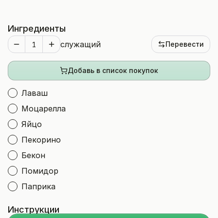
Ингредиенты
служащий
Перевести
Добавь в список покупок
Лаваш
Моцарелла
Яйцо
Пекорино
Бекон
Помидор
Паприка
Инструкции