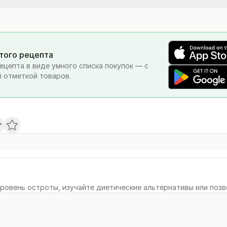
этого рецепта
ецепта в виде умного списка покупок — с
 отметкой товаров.
ровень остроты, изучайте диетические альтернативы или поз