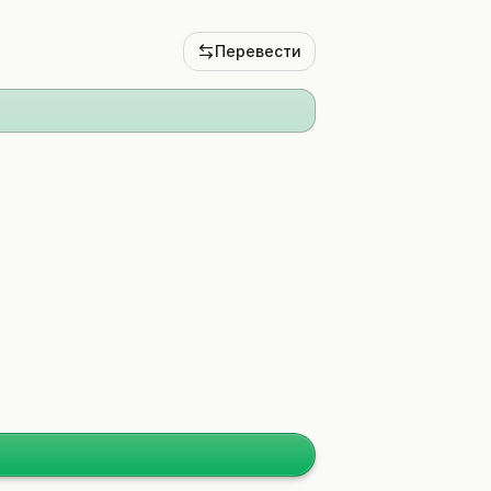
Перевести