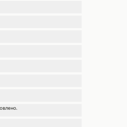
овлено.