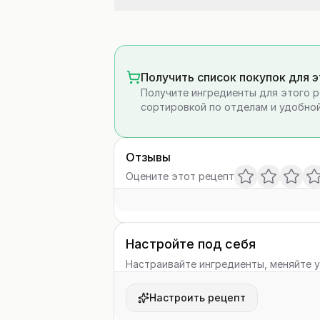
Получить список покупок для 
Получите ингредиенты для этого р
сортировкой по отделам и удобной
Отзывы
Оцените этот рецепт
Настройте под себя
Настраивайте ингредиенты, меняйте у
Настроить рецепт