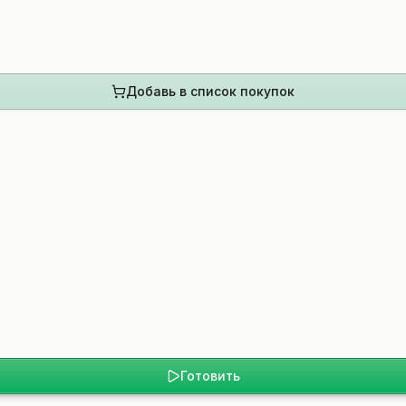
Добавь в список покупок
Готовить