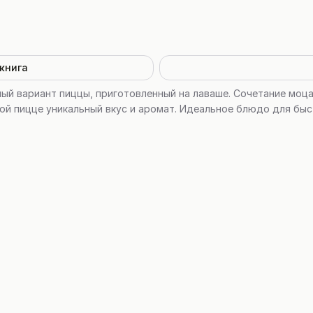
книга
ный вариант пиццы, приготовленный на лаваше. Сочетание моца
ой пицце уникальный вкус и аромат. Идеальное блюдо для быс