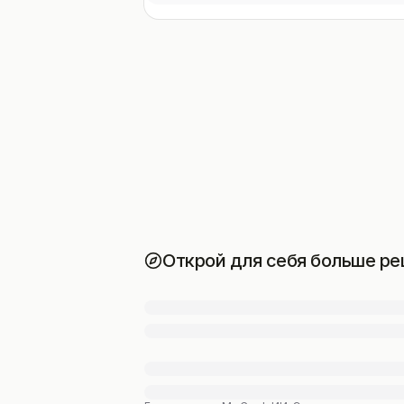
Открой для себя больше ре