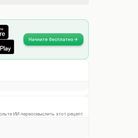
Начните бесплатно
вольте ИИ переосмыслить этот рецепт.