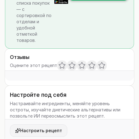
списка покупок
— с
сортировкой по
отделам и
удобной
отметкой
товаров.
Отзывы
Оцените этот рецепт
Настройте под себя
Настраивайте ингредиенты, меняйте уровень
остроты, изучайте диетические альтернативы или
позвольте ИИ переосмыслить этот рецепт.
Настроить рецепт