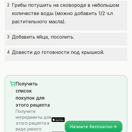
Грибы потушить на сковороде в небольшом
2
количестве воды (можно добавить 1/2 ч.л
растительного масла).
Добавить яйца, посолить.
3
Довести до готовности под крышкой.
4
Получить
список
покупок для
этого рецепта
Получите
ингредиенты для
этого рецепта в
Начните бесплатно
виде умного