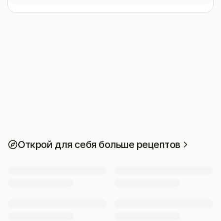
Открой для себя больше рецептов