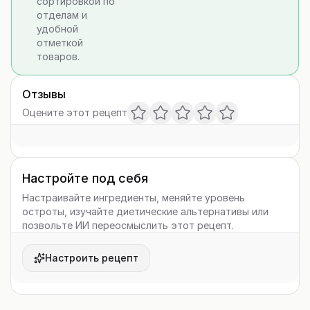
сортировкой по
отделам и
удобной
отметкой
товаров.
Отзывы
Оцените этот рецепт
Настройте под себя
Настраивайте ингредиенты, меняйте уровень
остроты, изучайте диетические альтернативы или
позвольте ИИ переосмыслить этот рецепт.
Настроить рецепт