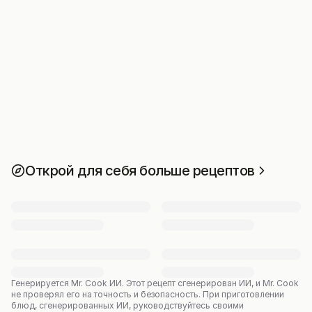
Открой для себя больше рецептов
Генерируется Mr. Cook ИИ.
Этот рецепт сгенерирован ИИ, и Mr. Cook
не проверял его на точность и безопасность. При приготовлении
блюд, сгенерированных ИИ, руководствуйтесь своими