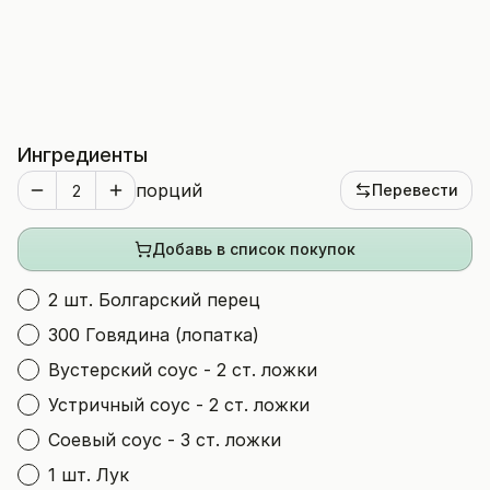
Ингредиенты
порций
Перевести
Добавь в список покупок
2 шт. Болгарский перец
300 Говядина (лопатка)
Вустерский соус - 2 ст. ложки
Устричный соус - 2 ст. ложки
Соевый соус - 3 ст. ложки
1 шт. Лук