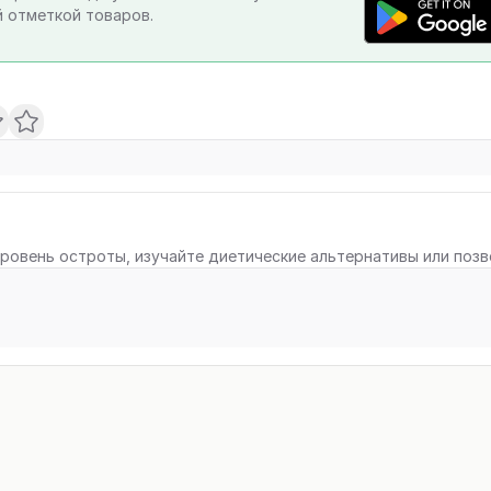
 отметкой товаров.
ровень остроты, изучайте диетические альтернативы или поз