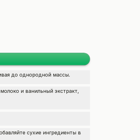
ивая до однородной массы.
молоко и ванильный экстракт,
обавляйте сухие ингредиенты в