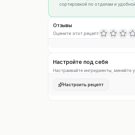
сортировкой по отделам и удобной
Отзывы
Оцените этот рецепт
Настройте под себя
Настраивайте ингредиенты, меняйте у
Настроить рецепт