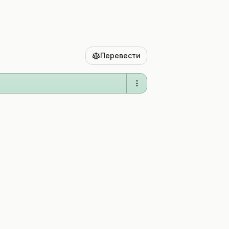
Перевести