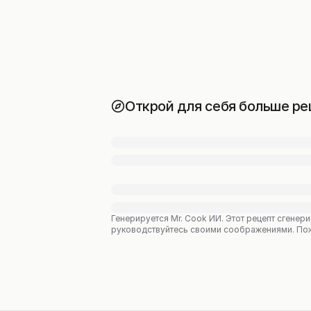
Открой для себя больше ре
Генерируется Mr. Cook ИИ.
Этот рецепт сгенери
руководствуйтесь своими соображениями. Пожал