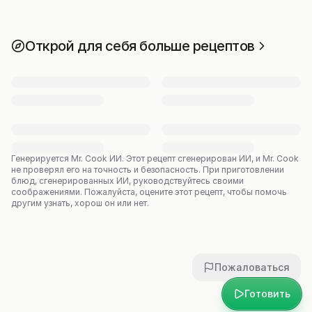
Открой для себя больше рецептов
Генерируется Mr. Cook ИИ.
Этот рецепт сгенерирован ИИ, и Mr. Cook
не проверял его на точность и безопасность. При приготовлении
блюд, сгенерированных ИИ, руководствуйтесь своими
соображениями. Пожалуйста, оцените этот рецепт, чтобы помочь
другим узнать, хорош он или нет.
Пожаловаться
Готовить