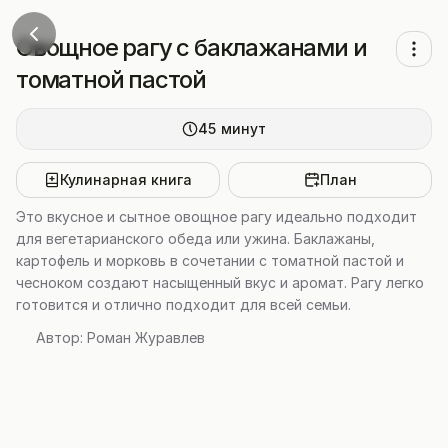
Овощное рагу с баклажанами и
томатной пастой
45
минут
Кулинарная книга
План
Это вкусное и сытное овощное рагу идеально подходит
для вегетарианского обеда или ужина. Баклажаны,
картофель и морковь в сочетании с томатной пастой и
чесноком создают насыщенный вкус и аромат. Рагу легко
готовится и отлично подходит для всей семьи.
Автор:
Роман Журавлев