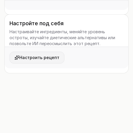
Настройте под себя
Настраивайте ингредиенты, меняйте уровень
остроты, изучайте диетические альтернативы или
позвольте ИИ переосмыслить этот рецепт.
Настроить рецепт