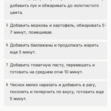
добавить лук и обжаривать до золотистого
цвета.
Добавить морковь и картофель, обжаривать 5-
5
7 минут, помешивая.
Добавить баклажаны и продолжать жарить
6
еще 5 минут.
Добавить томатную пасту, перемешать и
7
готовить на среднем огне 10 минут.
Чеснок мелко нарезать и добавить в рагу,
8
посолить и поперчить по вкусу, готовить еще
5 минут.