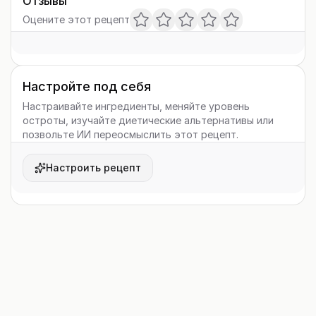
Отзывы
Оцените этот рецепт
Настройте под себя
Настраивайте ингредиенты, меняйте уровень
остроты, изучайте диетические альтернативы или
позвольте ИИ переосмыслить этот рецепт.
Настроить рецепт