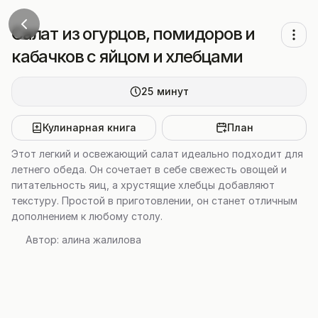
Салат из огурцов, помидоров и
кабачков с яйцом и хлебцами
25
минут
Кулинарная книга
План
Этот легкий и освежающий салат идеально подходит для
летнего обеда. Он сочетает в себе свежесть овощей и
питательность яиц, а хрустящие хлебцы добавляют
текстуру. Простой в приготовлении, он станет отличным
дополнением к любому столу.
Автор:
алина жалилова