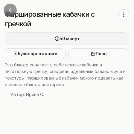
Фаршированные кабачки с
гречкой
50
минут
Кулинарная книга
План
Это блюдо сочетает в себе нежные кабачки и
питательную гречку, создавая идеальный баланс вкуса и
текстуры. Фаршированные кабачки можно подавать как
основное блюдо или гарнир.
Автор:
Ирина C.