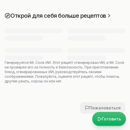
Открой для себя больше рецептов
Генерируется Mr. Cook ИИ.
Этот рецепт сгенерирован ИИ, и Mr. Cook
не проверял его на точность и безопасность. При приготовлении
блюд, сгенерированных ИИ, руководствуйтесь своими
соображениями. Пожалуйста, оцените этот рецепт, чтобы помочь
другим узнать, хорош он или нет.
Пожаловаться
Готовить