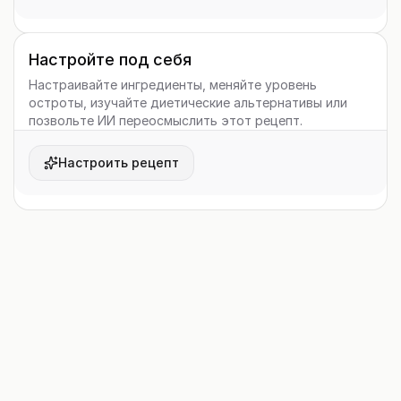
Настройте под себя
Настраивайте ингредиенты, меняйте уровень
остроты, изучайте диетические альтернативы или
позвольте ИИ переосмыслить этот рецепт.
Настроить рецепт