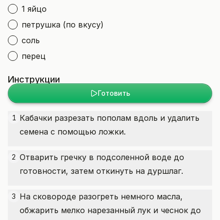
1 яйцо
петрушка (по вкусу)
соль
перец
Инструкции
Готовить
Кабачки разрезать пополам вдоль и удалить
1
семена с помощью ложки.
Отварить гречку в подсоленной воде до
2
готовности, затем откинуть на дуршлаг.
На сковороде разогреть немного масла,
3
обжарить мелко нарезанный лук и чеснок до