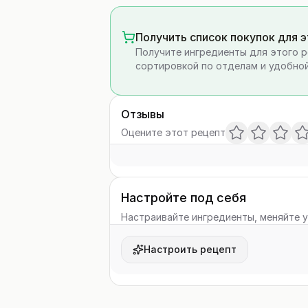
Получить список покупок для 
Получите ингредиенты для этого р
сортировкой по отделам и удобной
Отзывы
Оцените этот рецепт
Настройте под себя
Настраивайте ингредиенты, меняйте у
Настроить рецепт