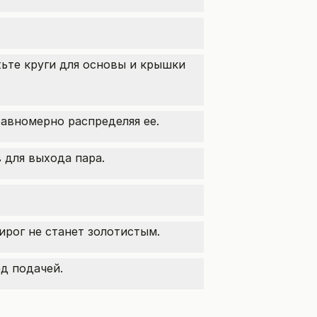
ьте круги для основы и крышки
равномерно распределяя ее.
 для выхода пара.
ирог не станет золотистым.
д подачей.