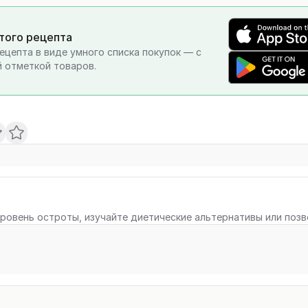
этого рецепта
ецепта в виде умного списка покупок — с
 отметкой товаров.
ровень остроты, изучайте диетические альтернативы или поз