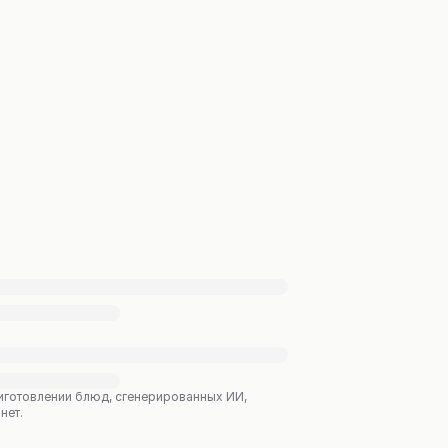
приготовлении блюд, сгенерированных ИИ,
нет.