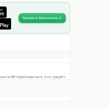
Начните бесплатно
вольте ИИ переосмыслить этот рецепт.