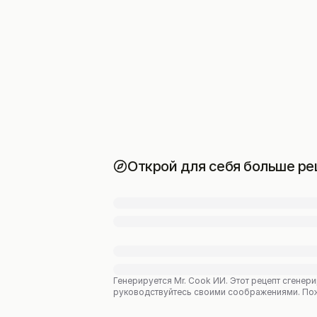
Открой для себя больше ре
Генерируется Mr. Cook ИИ.
Этот рецепт сгенери
руководствуйтесь своими соображениями. Пожал