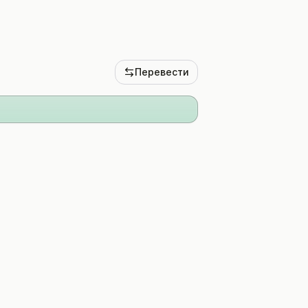
Перевести