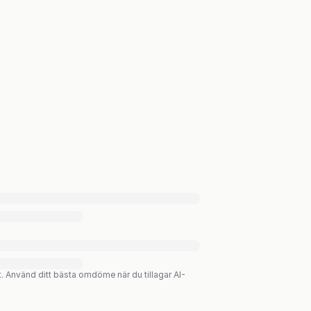
t. Använd ditt bästa omdöme när du tillagar AI-