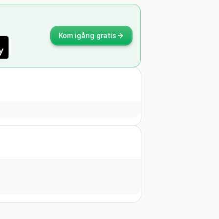
Kom igång gratis