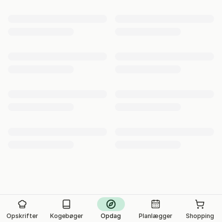
Opskrifter
Kogebøger
Opdag
Planlægger
Shopping