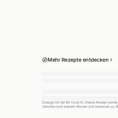
Mehr Rezepte entdecken
Erzeugt mit der Mr. Cook KI.
Dieses Rezept wurde vo
Gerichte nach bestem Wissen und Gewissen zu. Bit