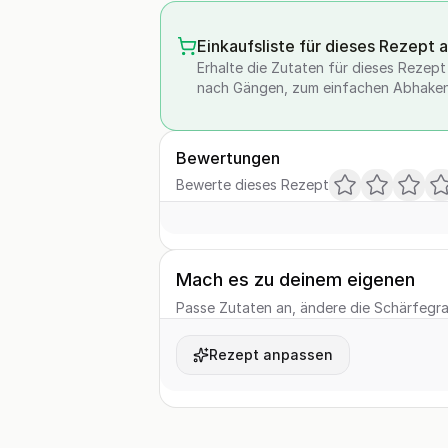
Einkaufsliste für dieses Rezept 
Erhalte die Zutaten für dieses Rezept a
nach Gängen, zum einfachen Abhaken
Bewertungen
Bewerte dieses Rezept
Mach es zu deinem eigenen
Passe Zutaten an, ändere die Schärfegrad
Rezept anpassen