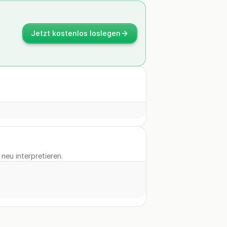
Jetzt kostenlos loslegen
neu interpretieren.