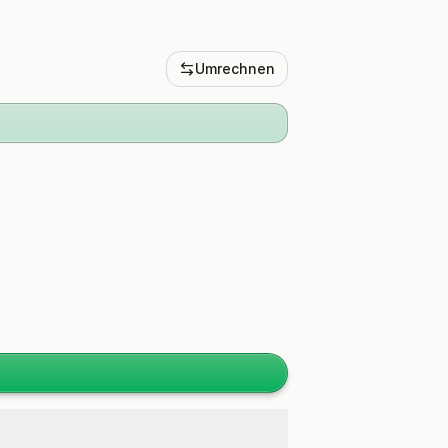
Umrechnen