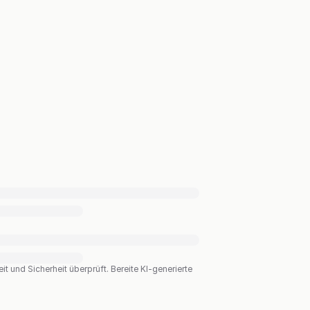
t und Sicherheit überprüft. Bereite KI-generierte