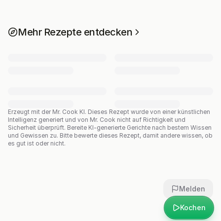
Mehr Rezepte entdecken
Erzeugt mit der Mr. Cook KI.
Dieses Rezept wurde von einer künstlichen
Intelligenz generiert und von Mr. Cook nicht auf Richtigkeit und
Sicherheit überprüft. Bereite KI-generierte Gerichte nach bestem Wissen
und Gewissen zu. Bitte bewerte dieses Rezept, damit andere wissen, ob
es gut ist oder nicht.
Melden
Kochen