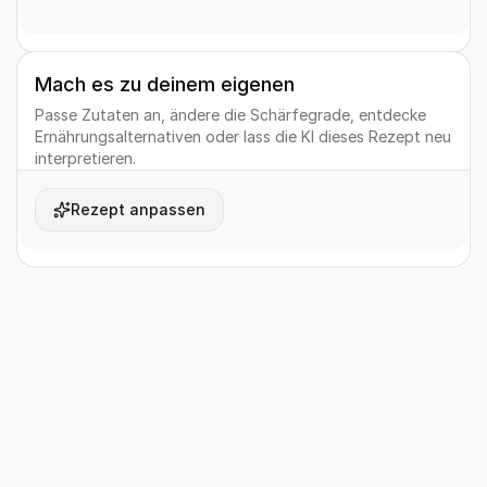
Mach es zu deinem eigenen
Passe Zutaten an, ändere die Schärfegrade, entdecke
Ernährungsalternativen oder lass die KI dieses Rezept neu
interpretieren.
Rezept anpassen