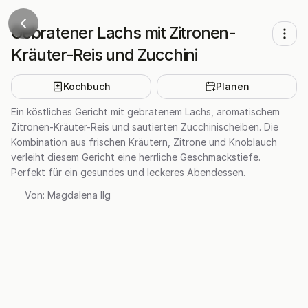
Gebratener Lachs mit Zitronen-
Kräuter-Reis und Zucchini
Kochbuch
Planen
Ein köstliches Gericht mit gebratenem Lachs, aromatischem
Zitronen-Kräuter-Reis und sautierten Zucchinischeiben. Die
Kombination aus frischen Kräutern, Zitrone und Knoblauch
verleiht diesem Gericht eine herrliche Geschmackstiefe.
Perfekt für ein gesundes und leckeres Abendessen.
Von:
Magdalena Ilg