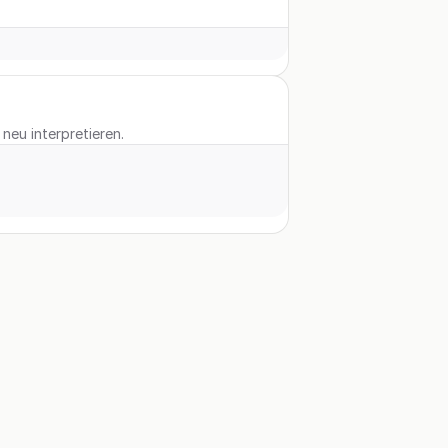
neu interpretieren.