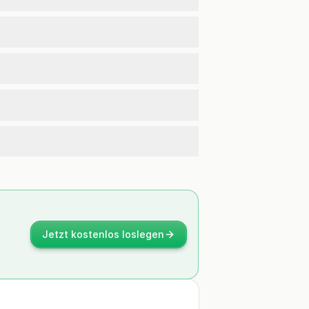
Jetzt kostenlos loslegen