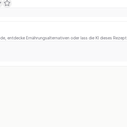
e, entdecke Ernährungsalternativen oder lass die KI dieses Rezept 