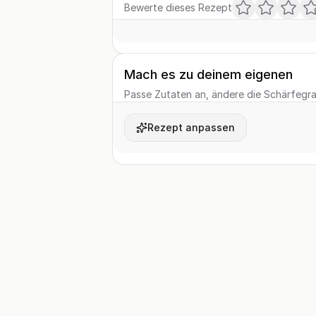
Bewerte dieses Rezept
Mach es zu deinem eigenen
Passe Zutaten an, ändere die Schärfegrad
Rezept anpassen