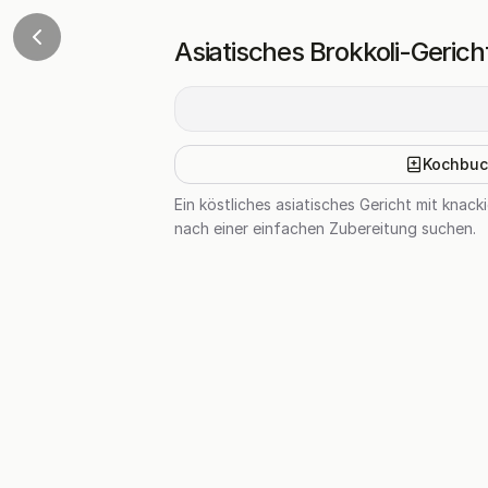
Asiatisches Brokkoli-Gerich
Kochbuc
Ein köstliches asiatisches Gericht mit knac
nach einer einfachen Zubereitung suchen.