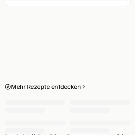
Mehr Rezepte entdecken