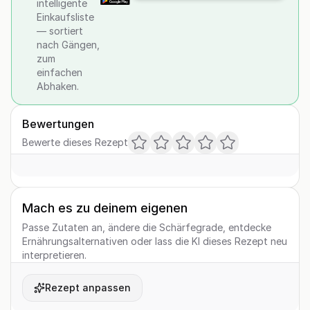
intelligente
Einkaufsliste
— sortiert
nach Gängen,
zum
einfachen
Abhaken.
Bewertungen
Bewerte dieses Rezept
Mach es zu deinem eigenen
Passe Zutaten an, ändere die Schärfegrade, entdecke
Ernährungsalternativen oder lass die KI dieses Rezept neu
interpretieren.
Rezept anpassen