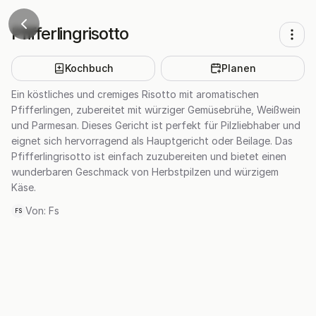
Pfifferlingrisotto
Kochbuch
Planen
Ein köstliches und cremiges Risotto mit aromatischen
Pfifferlingen, zubereitet mit würziger Gemüsebrühe, Weißwein
und Parmesan. Dieses Gericht ist perfekt für Pilzliebhaber und
eignet sich hervorragend als Hauptgericht oder Beilage. Das
Pfifferlingrisotto ist einfach zuzubereiten und bietet einen
wunderbaren Geschmack von Herbstpilzen und würzigem
Käse.
Von:
Fs
FS