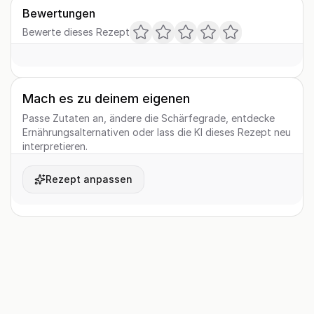
Bewertungen
Bewerte dieses Rezept
Mach es zu deinem eigenen
Passe Zutaten an, ändere die Schärfegrade, entdecke
Ernährungsalternativen oder lass die KI dieses Rezept neu
interpretieren.
Rezept anpassen