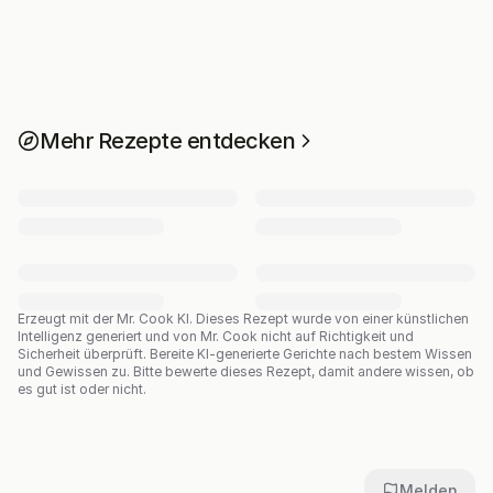
Mehr Rezepte entdecken
Erzeugt mit der Mr. Cook KI.
Dieses Rezept wurde von einer künstlichen
Intelligenz generiert und von Mr. Cook nicht auf Richtigkeit und
Sicherheit überprüft. Bereite KI-generierte Gerichte nach bestem Wissen
und Gewissen zu. Bitte bewerte dieses Rezept, damit andere wissen, ob
es gut ist oder nicht.
Melden