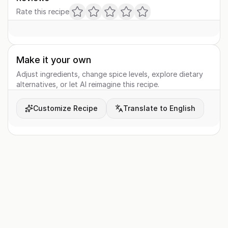
Rate this recipe
Make it your own
Adjust ingredients, change spice levels, explore dietary
alternatives, or let AI reimagine this recipe.
Customize Recipe
Translate to English