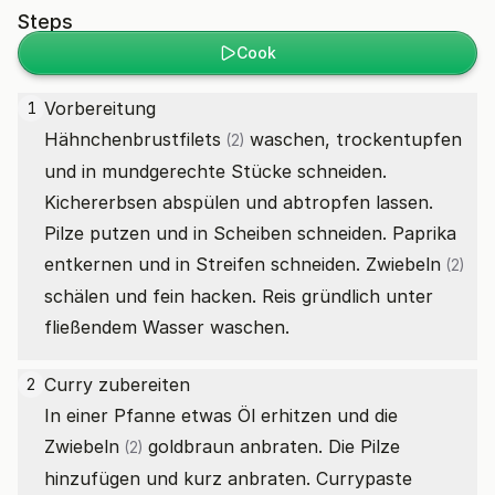
Steps
Cook
1
Hähnchenbrustfilets
waschen, trockentupfen
(2)
und in mundgerechte Stücke schneiden.
Kichererbsen abspülen und abtropfen lassen.
Pilze putzen und in Scheiben schneiden. Paprika
entkernen und in Streifen schneiden.
Zwiebeln
(2)
schälen und fein hacken. Reis gründlich unter
fließendem Wasser waschen.
Curry zubereiten
2
In einer Pfanne etwas Öl erhitzen und die
Zwiebeln
goldbraun anbraten. Die Pilze
(2)
hinzufügen und kurz anbraten. Currypaste