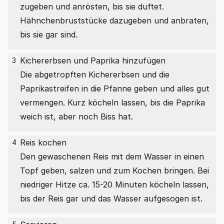
zugeben und anrösten, bis sie duftet.
Hähnchenbruststücke dazugeben und anbraten,
bis sie gar sind.
Kichererbsen und Paprika hinzufügen
3
Die abgetropften Kichererbsen und die
Paprikastreifen in die Pfanne geben und alles gut
vermengen. Kurz köcheln lassen, bis die Paprika
weich ist, aber noch Biss hat.
Reis kochen
4
Den gewaschenen Reis mit dem Wasser in einen
Topf geben, salzen und zum Kochen bringen. Bei
niedriger Hitze ca. 15-20 Minuten köcheln lassen,
bis der Reis gar und das Wasser aufgesogen ist.